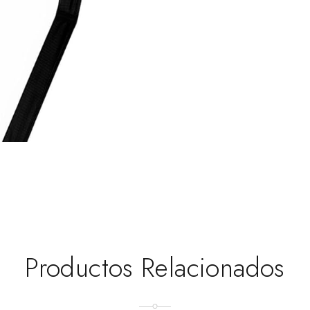
Productos Relacionados