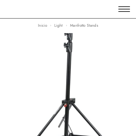
Inicio
Light
Manfrotto Stands