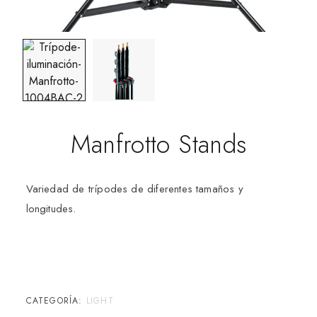
Manfrotto Stands
Variedad de trípodes de diferentes tamaños y
longitudes.
CATEGORÍA:
LIGHT