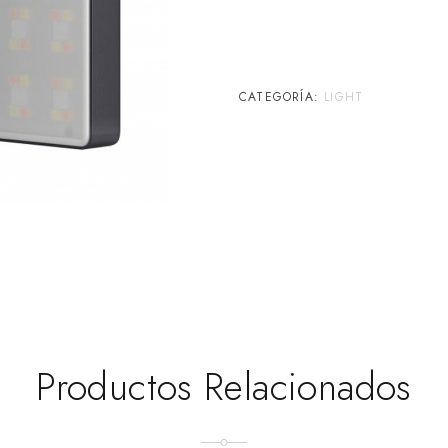
CATEGORÍA:
LIGHT
Productos Relacionados