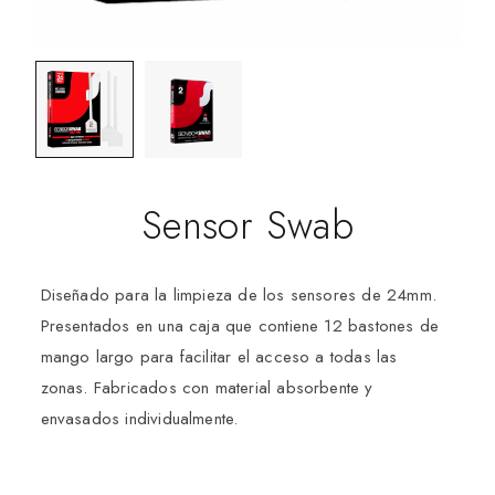
Sensor Swab
Diseñado para la limpieza de los sensores de 24mm.
Presentados en una caja que contiene 12 bastones de
mango largo para facilitar el acceso a todas las
zonas. Fabricados con material absorbente y
envasados individualmente.