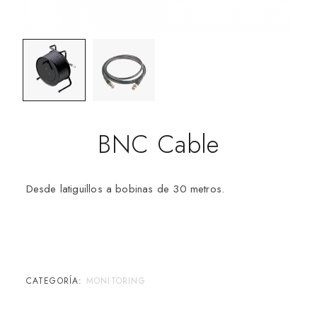
BNC Cable
Desde latiguillos a bobinas de 30 metros.
CATEGORÍA:
MONITORING