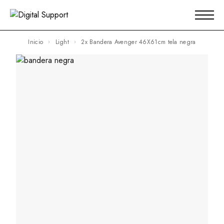
Inicio
Light
2x Bandera Avenger 46X61cm tela negra