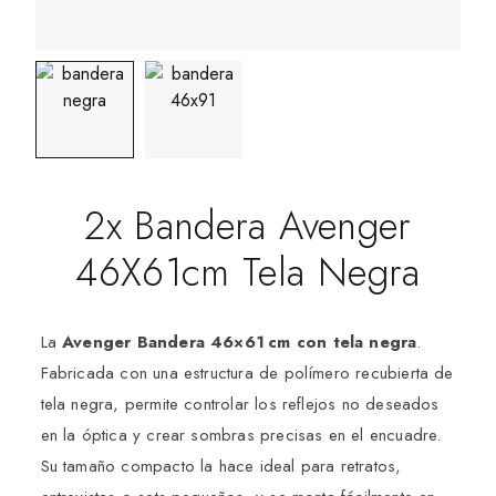
2x Bandera Avenger
46X61cm Tela Negra
La
Avenger Bandera 46×61 cm con tela negra
.
Fabricada con una estructura de polímero recubierta de
tela negra, permite controlar los reflejos no deseados
en la óptica y crear sombras precisas en el encuadre.
Su tamaño compacto la hace ideal para retratos,